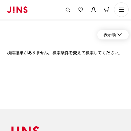
表示順
検索結果がありません。検索条件を変えて検索してください。