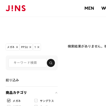
MEN
W
検索結果がありません。
メガネ
PPSU
1
絞り込み
商品カテゴリ
メガネ
サングラス