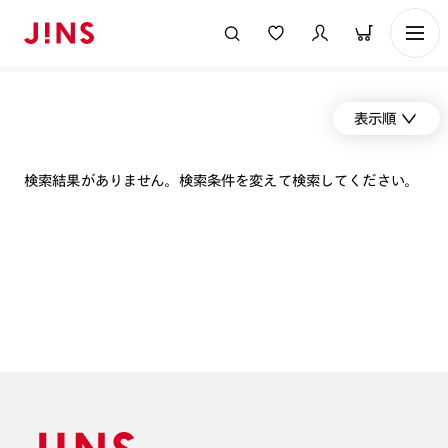
表示順
検索結果がありません。検索条件を変えて検索してください。