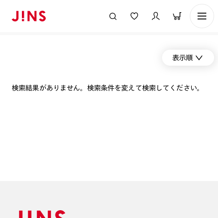
表示順
検索結果がありません。検索条件を変えて検索してください。