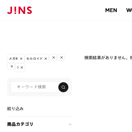
MEN
W
検索結果がありません。
メガネ
セルロイド
1
絞り込み
商品カテゴリ