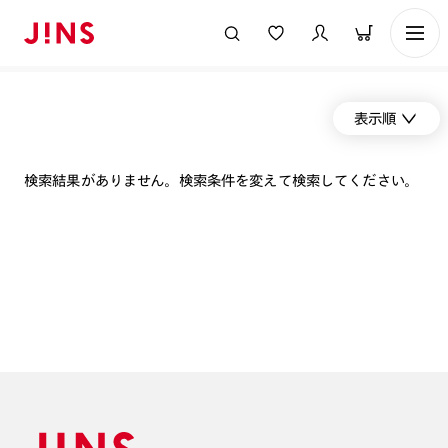
表示順
検索結果がありません。検索条件を変えて検索してください。