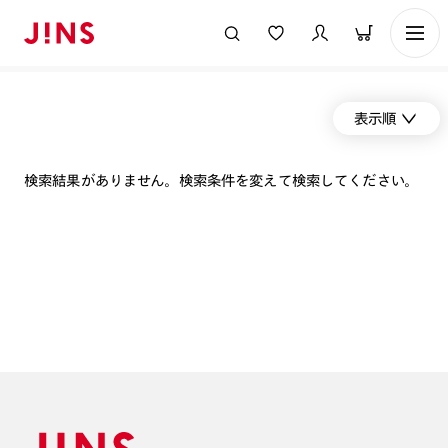
表示順
検索結果がありません。検索条件を変えて検索してください。