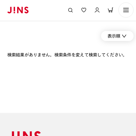
表示順
検索結果がありません。検索条件を変えて検索してください。