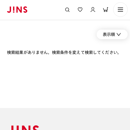
表示順
検索結果がありません。検索条件を変えて検索してください。