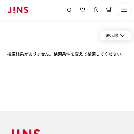
表示順
検索結果がありません。検索条件を変えて検索してください。