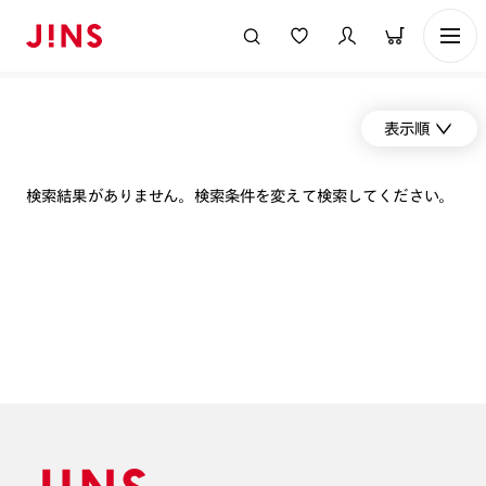
表示順
検索結果がありません。検索条件を変えて検索してください。