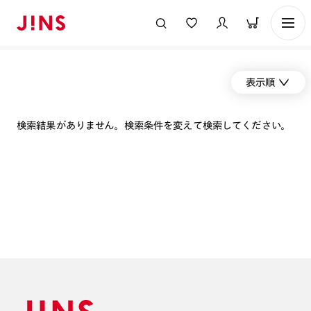
表示順
検索結果がありません。検索条件を変えて検索してください。