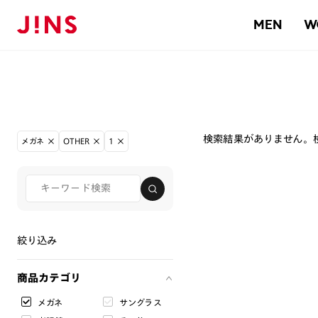
MEN
W
検索結果がありません。
メガネ
OTHER
1
絞り込み
商品カテゴリ
メガネ
サングラス