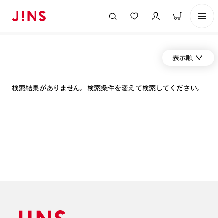
表示順
検索結果がありません。検索条件を変えて検索してください。