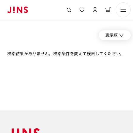
表示順
検索結果がありません。検索条件を変えて検索してください。