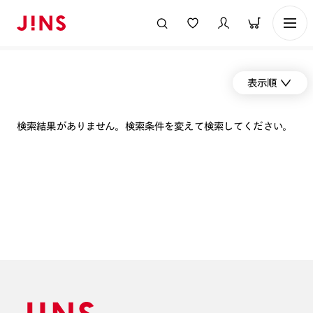
表示順
検索結果がありません。検索条件を変えて検索してください。