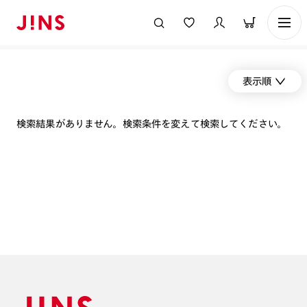
表示順
検索結果がありません。検索条件を変えて検索してください。