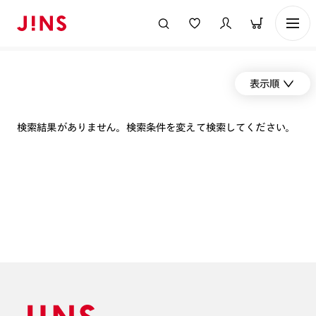
表示順
検索結果がありません。検索条件を変えて検索してください。