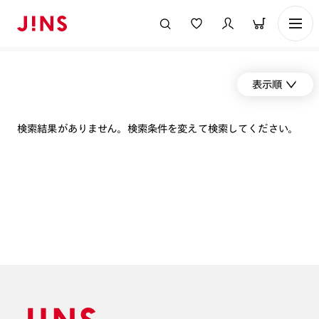
表示順
検索結果がありません。検索条件を変えて検索してください。