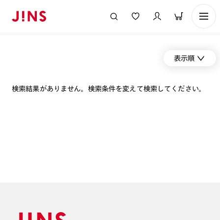
表示順
検索結果がありません。検索条件を変えて検索してください。