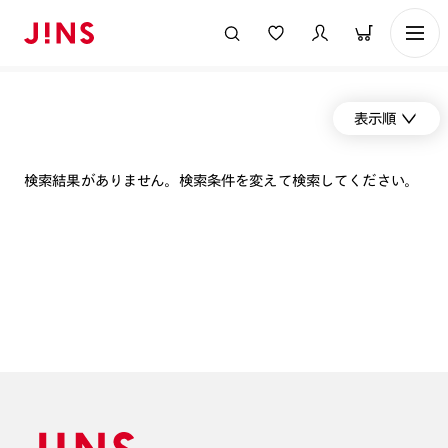
表示順
検索結果がありません。検索条件を変えて検索してください。