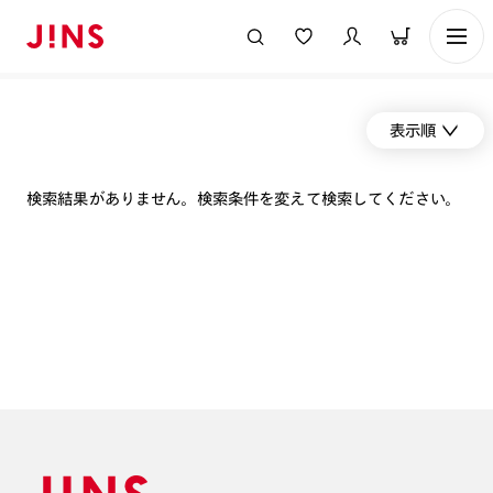
表示順
検索結果がありません。検索条件を変えて検索してください。