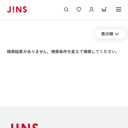
表示順
検索結果がありません。検索条件を変えて検索してください。