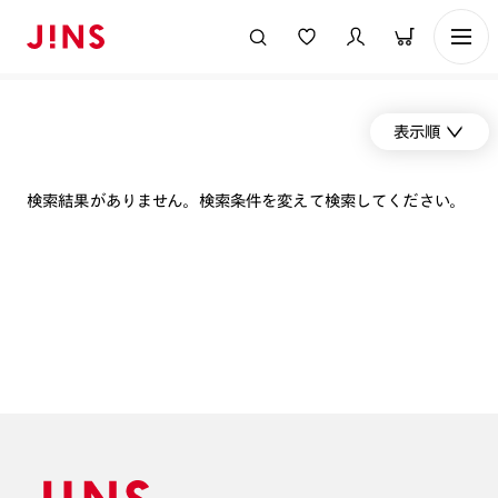
表示順
検索結果がありません。検索条件を変えて検索してください。