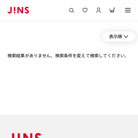
表示順
検索結果がありません。検索条件を変えて検索してください。