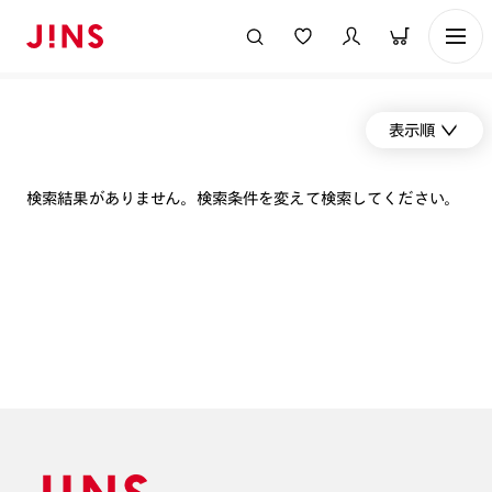
表示順
検索結果がありません。検索条件を変えて検索してください。