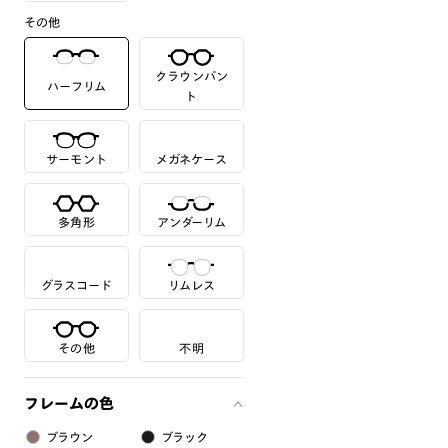
その他
クラウンパン
ハーフリム
ト
サーモント
メガネケース
多角形
アンダーリム
グラスコード
リムレス
その他
不明
フレームの色
ブラウン
ブラック