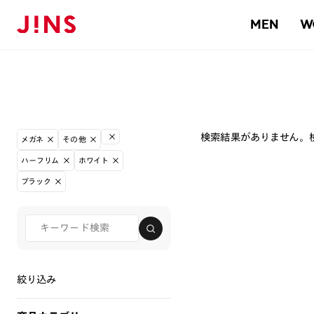
MEN
W
検索結果がありません。
メガネ
その他
ハーフリム
ホワイト
ブラック
絞り込み