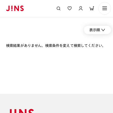
表示順
検索結果がありません。検索条件を変えて検索してください。