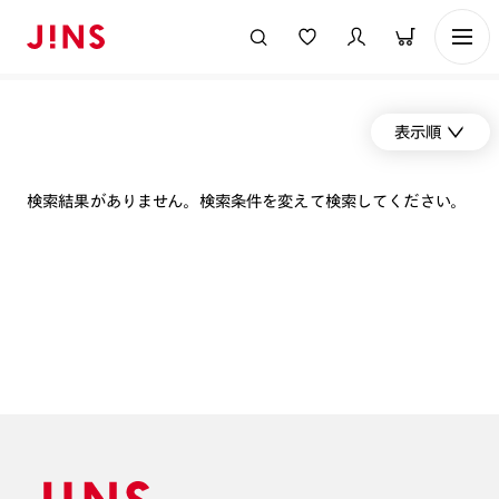
表示順
検索結果がありません。検索条件を変えて検索してください。