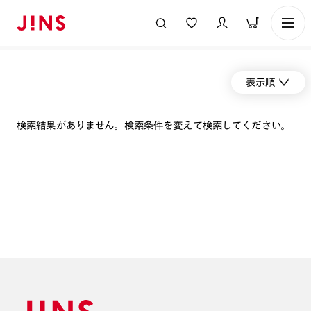
表示順
検索結果がありません。検索条件を変えて検索してください。