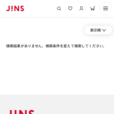
表示順
検索結果がありません。検索条件を変えて検索してください。