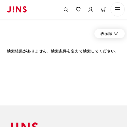
表示順
検索結果がありません。検索条件を変えて検索してください。