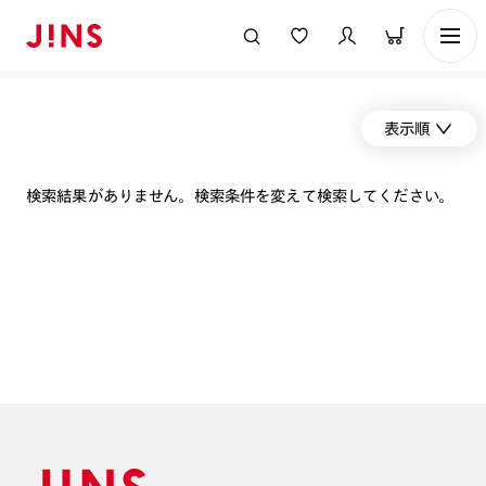
表示順
検索結果がありません。検索条件を変えて検索してください。