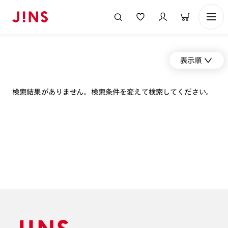
表示順
検索結果がありません。検索条件を変えて検索してください。