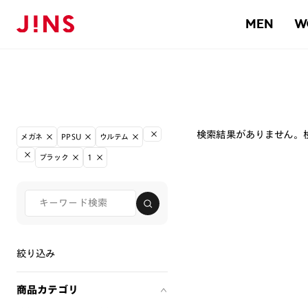
MEN
W
検索結果がありません。
メガネ
PPSU
ウルテム
ブラック
1
絞り込み
商品カテゴリ