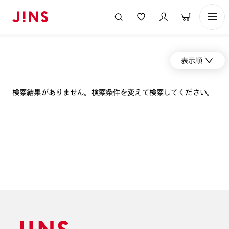
表示順
検索結果がありません。検索条件を変えて検索してください。