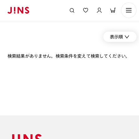
表示順
検索結果がありません。検索条件を変えて検索してください。