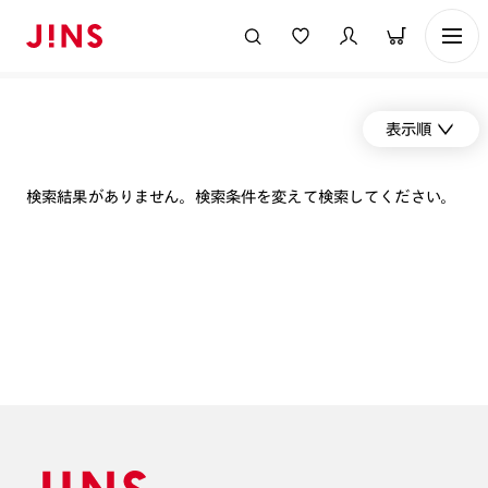
表示順
検索結果がありません。検索条件を変えて検索してください。