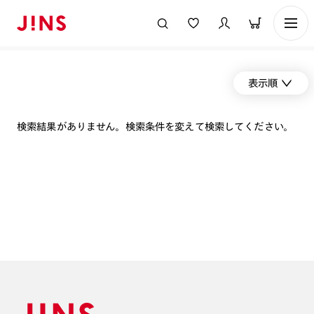
表示順
検索結果がありません。検索条件を変えて検索してください。