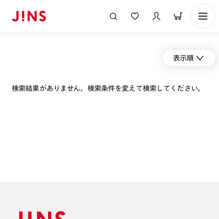
表示順
検索結果がありません。検索条件を変えて検索してください。