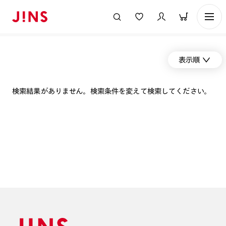
表示順
検索結果がありません。検索条件を変えて検索してください。