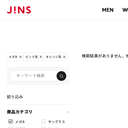
MEN
W
検索結果がありません。
メガネ
ピンク系
オレンジ系
絞り込み
商品カテゴリ
メガネ
サングラス