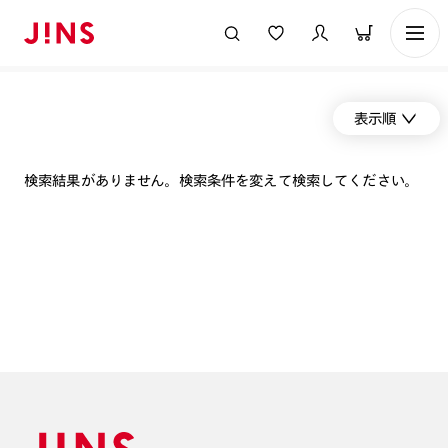
表示順
検索結果がありません。検索条件を変えて検索してください。