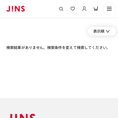
表示順
検索結果がありません。検索条件を変えて検索してください。