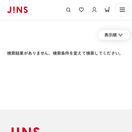
表示順
検索結果がありません。検索条件を変えて検索してください。