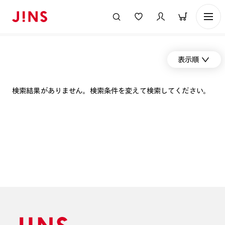
表示順
検索結果がありません。検索条件を変えて検索してください。