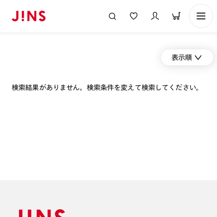
表示順
検索結果がありません。検索条件を変えて検索してください。