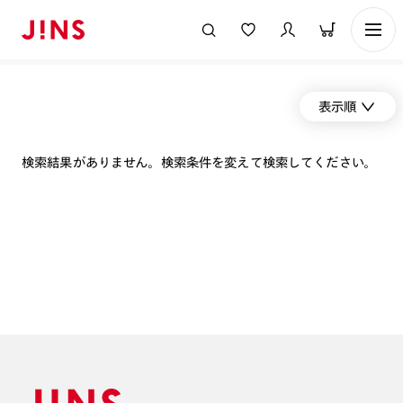
表示順
検索結果がありません。検索条件を変えて検索してください。