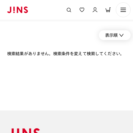
表示順
検索結果がありません。検索条件を変えて検索してください。