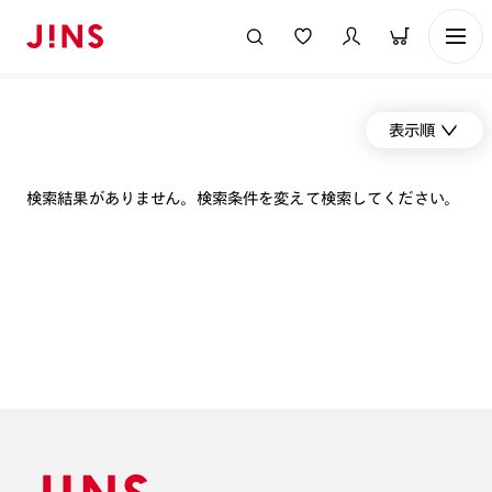
表示順
検索結果がありません。検索条件を変えて検索してください。